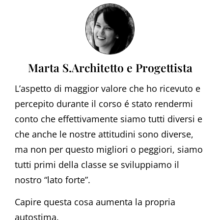
Marta S.Architetto e Progettista
L’aspetto di maggior valore che ho ricevuto e
percepito durante il corso é stato rendermi
conto che effettivamente siamo tutti diversi e
che anche le nostre attitudini sono diverse,
ma non per questo migliori o peggiori, siamo
tutti primi della classe se sviluppiamo il
nostro “lato forte”.
Capire questa cosa aumenta la propria
autostima.