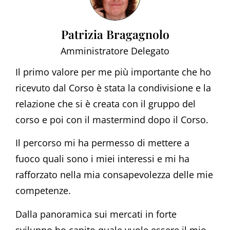
Patrizia Bragagnolo
Amministratore Delegato
Il primo valore per me più importante che ho
ricevuto dal Corso è stata la condivisione e la
relazione che si è creata con il gruppo del
corso e poi con il mastermind dopo il Corso.
Il percorso mi ha permesso di mettere a
fuoco quali sono i miei interessi e mi ha
rafforzato nella mia consapevolezza delle mie
competenze.
Dalla panoramica sui mercati in forte
sviluppo ho capito quale vuole essere il mio