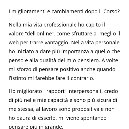
I miglioramenti e cambiamenti dopo il Corso?
Nella mia vita professionale ho capito il
valore “dell’online”, come sfruttare al meglio il
web per trarre vantaggio. Nella vita personale
ho iniziato a dare più importanza a quello che
penso e alla qualità del mio pensiero. A volte
mi sforzo di pensare positivo anche quando
l’istinto mi farebbe fare il contrario.
Ho migliorato i rapporti interpersonali, credo
di più nelle mie capacità e sono più sicura di
me stessa, al lavoro sono propositiva e non
ho paura di esserlo, mi viene spontaneo
pensare più in grande.