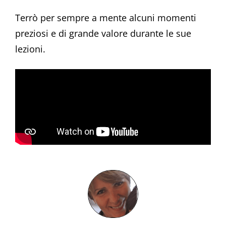
Terrò per sempre a mente alcuni momenti
preziosi e di grande valore durante le sue
lezioni.