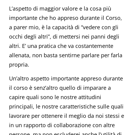
L’aspetto di maggior valore e la cosa più
importante che ho appreso durante il Corso,
a parer mio, è la capacità di “vedere con gli
occhi degli altri”, di mettersi nei panni degli
altri. E’ una pratica che va costantemente
allenata, non basta sentirne parlare per farla
propria.
Un’altro aspetto importante appreso durante
il corso è senz’altro quello di imparare a
capire quali sono le nostre attitudini
principali, le nostre caratteristiche sulle quali
lavorare per ottenere il meglio da noi stessi e
in un rapporto di collaborazione con altre
persone, ma non escluderei anche l’utilità di