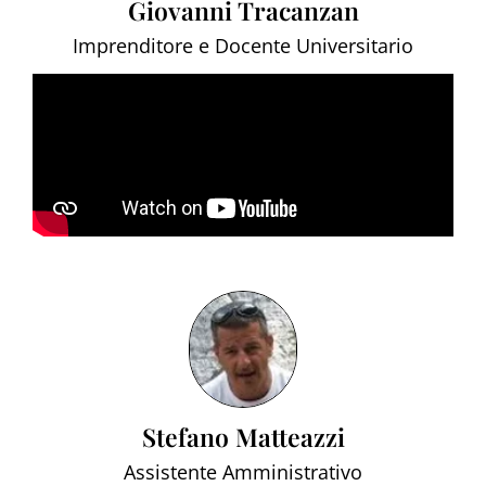
Giovanni Tracanzan
Imprenditore e Docente Universitario
Stefano Matteazzi
Assistente Amministrativo