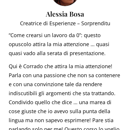
Alessia Bosa
Creatrice di Esperienze – Sorprenditu
“Come crearsi un lavoro da 0”: questo
opuscolo attira la mia attenzione … quasi
quasi vado alla serata di presentazione.
Qui è Corrado che attira la mia attenzione!
Parla con una passione che non sa contenere
e con una convinzione tale da rendere
indiscutibili gli argomenti che sta trattando.
Condivido quello che dice … una marea di
cose giuste che io avevo sulla punta della
lingua ma non sapevo esprimere! Pare stia
parlando solo per me! Questo corso lo voglio