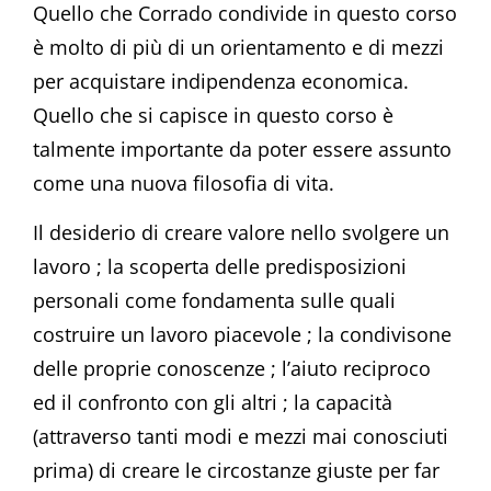
Quello che Corrado condivide in questo corso
è molto di più di un orientamento e di mezzi
per acquistare indipendenza economica.
Quello che si capisce in questo corso è
talmente importante da poter essere assunto
come una nuova filosofia di vita.
Il desiderio di creare valore nello svolgere un
lavoro ; la scoperta delle predisposizioni
personali come fondamenta sulle quali
costruire un lavoro piacevole ; la condivisone
delle proprie conoscenze ; l’aiuto reciproco
ed il confronto con gli altri ; la capacità
(attraverso tanti modi e mezzi mai conosciuti
prima) di creare le circostanze giuste per far