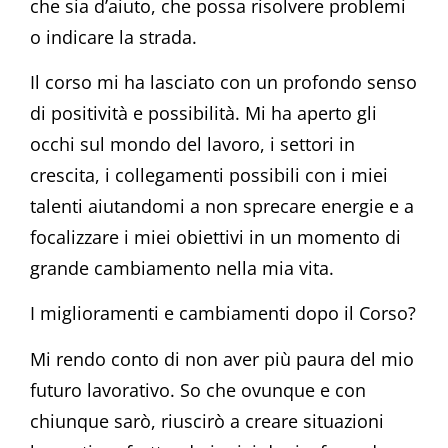
che sia d’aiuto, che possa risolvere problemi
o indicare la strada.
Il corso mi ha lasciato con un profondo senso
di positività e possibilità. Mi ha aperto gli
occhi sul mondo del lavoro, i settori in
crescita, i collegamenti possibili con i miei
talenti aiutandomi a non sprecare energie e a
focalizzare i miei obiettivi in un momento di
grande cambiamento nella mia vita.
I miglioramenti e cambiamenti dopo il Corso?
Mi rendo conto di non aver più paura del mio
futuro lavorativo. So che ovunque e con
chiunque sarò, riuscirò a creare situazioni