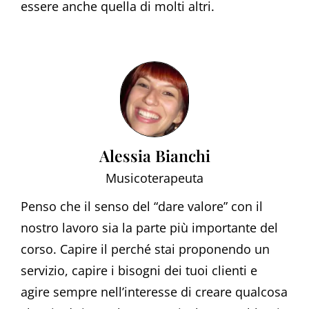
essere anche quella di molti altri.
Alessia Bianchi
Musicoterapeuta
Penso che il senso del “dare valore” con il
nostro lavoro sia la parte più importante del
corso. Capire il perché stai proponendo un
servizio, capire i bisogni dei tuoi clienti e
agire sempre nell’interesse di creare qualcosa