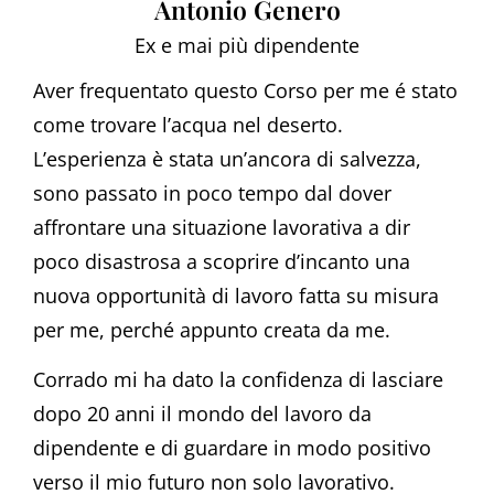
Antonio Genero
Ex e mai più dipendente
Aver frequentato questo Corso per me é stato
come trovare l’acqua nel deserto.
L’esperienza è stata un’ancora di salvezza,
sono passato in poco tempo dal dover
affrontare una situazione lavorativa a dir
poco disastrosa a scoprire d’incanto una
nuova opportunità di lavoro fatta su misura
per me, perché appunto creata da me.
Corrado mi ha dato la confidenza di lasciare
dopo 20 anni il mondo del lavoro da
dipendente e di guardare in modo positivo
verso il mio futuro non solo lavorativo.