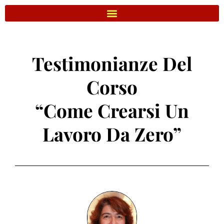
Testimonianze Del
Corso
“Come Crearsi Un
Lavoro Da Zero”