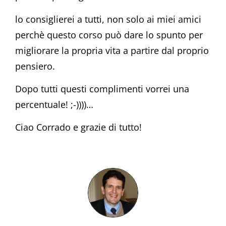
lo consiglierei a tutti, non solo ai miei amici
perchè questo corso può dare lo spunto per
migliorare la propria vita a partire dal proprio
pensiero.
Dopo tutti questi complimenti vorrei una
percentuale! ;-))))…
Ciao Corrado e grazie di tutto!