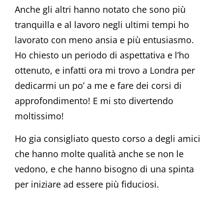
Anche gli altri hanno notato che sono più
tranquilla e al lavoro negli ultimi tempi ho
lavorato con meno ansia e più entusiasmo.
Ho chiesto un periodo di aspettativa e l’ho
ottenuto, e infatti ora mi trovo a Londra per
dedicarmi un po’ a me e fare dei corsi di
approfondimento! E mi sto divertendo
moltissimo!
Ho gia consigliato questo corso a degli amici
che hanno molte qualità anche se non le
vedono, e che hanno bisogno di una spinta
per iniziare ad essere più fiduciosi.