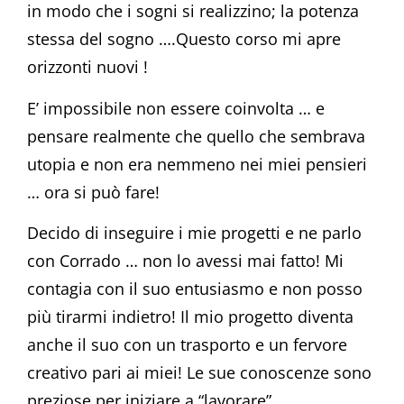
in modo che i sogni si realizzino; la potenza
stessa del sogno ….Questo corso mi apre
orizzonti nuovi !
E’ impossibile non essere coinvolta … e
pensare realmente che quello che sembrava
utopia e non era nemmeno nei miei pensieri
… ora si può fare!
Decido di inseguire i mie progetti e ne parlo
con Corrado … non lo avessi mai fatto! Mi
contagia con il suo entusiasmo e non posso
più tirarmi indietro! Il mio progetto diventa
anche il suo con un trasporto e un fervore
creativo pari ai miei! Le sue conoscenze sono
preziose per iniziare a “lavorare”