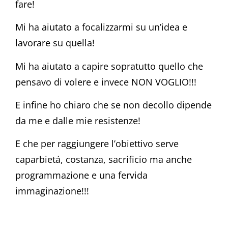
fare!
Mi ha aiutato a focalizzarmi su un’idea e
lavorare su quella!
Mi ha aiutato a capire sopratutto quello che
pensavo di volere e invece NON VOGLIO!!!
E infine ho chiaro che se non decollo dipende
da me e dalle mie resistenze!
E che per raggiungere l’obiettivo serve
caparbietá, costanza, sacrificio ma anche
programmazione e una fervida
immaginazione!!!