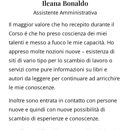
Ileana Bonaldo
Assistente Amministrativa
Il maggior valore che ho recepito durante il
Corso é che ho preso coscienza dei miei
talenti e messo a fuoco le mie capacità. Ho
appreso molte nozioni nuove – esistenza di
siti di vario tipo per lo scambio di lavoro o
servizi come pure informazioni su libri e
autori da leggere per continuare ad arricchire
le mie conoscenze.
Inoltre sono entrata in contatto con persone
nuove e quindi con nuove possibilità di
scambio di esperienze e conoscenze.