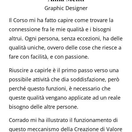
Graphic Designer
Il Corso mi ha fatto capire come trovare la
connessione fra le mie qualità e i bisogni
altrui. Ogni persona, senza eccezioni, ha delle
qualità uniche, ovvero delle cose che riesce a
fare con facilità, e con passione.
Riuscire a capirle è il primo passo verso una
possibile attività che dia soddisfazione, però
perché questo funzioni, è necessario che
queste qualità vengano applicate ad un reale
bisogno delle altre persone.
Corrado mi ha illustrato il funzionamento di
questo meccanismo della Creazione di Valore