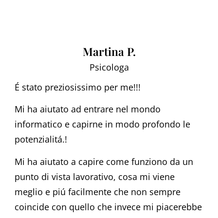
Martina P.
Psicologa
É stato preziosissimo per me!!!
Mi ha aiutato ad entrare nel mondo
informatico e capirne in modo profondo le
potenzialitá.!
Mi ha aiutato a capire come funziono da un
punto di vista lavorativo, cosa mi viene
meglio e piú facilmente che non sempre
coincide con quello che invece mi piacerebbe