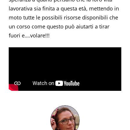
lavorativa sia finita a questa età, mettendo in
moto tutte le possibili risorse disponibili che
un corso come questo può aiutarti a tirar
fuori e….volare!!!