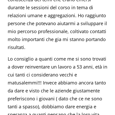
durante le sessioni del corso in tema di
relazioni umane e aggregazioni. Ho raggiunto
persone che potevano aiutarmi a sviluppare il
mio percorso professionale, coltivato contatti
molto importanti che gia mi stanno portando
risultati.
Lo consiglio a quanti come me si sono trovati
a dover reinventare un lavoro a 53 anni, età in
cui tanti ci considerano vecchi e
matusalemmi!!! Invece abbiamo ancora tanto
da dare e visto che le aziende giustamente
preferiscono i giovani ( dato che ce ne sono
tanti a spasso), dobbiamo dare energia e
speranza a quanti pensano che la loro vita