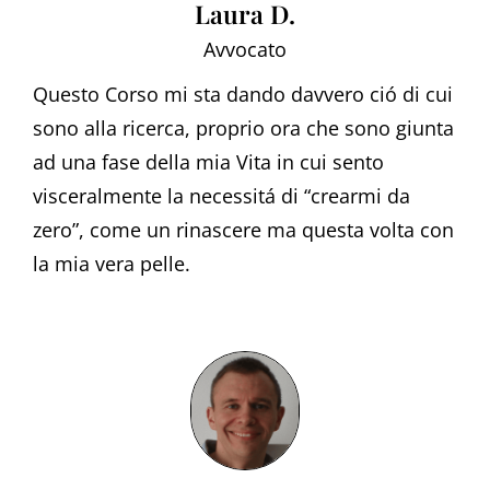
Laura D.
Avvocato
Questo Corso mi sta dando davvero ció di cui
sono alla ricerca, proprio ora che sono giunta
ad una fase della mia Vita in cui sento
visceralmente la necessitá di “crearmi da
zero”, come un rinascere ma questa volta con
la mia vera pelle.