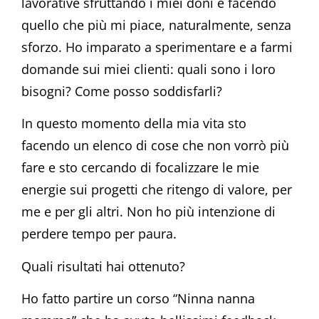
lavorative sfruttando i miei doni e facendo
quello che più mi piace, naturalmente, senza
sforzo. Ho imparato a sperimentare e a farmi
domande sui miei clienti: quali sono i loro
bisogni? Come posso soddisfarli?
In questo momento della mia vita sto
facendo un elenco di cose che non vorrò più
fare e sto cercando di focalizzare le mie
energie sui progetti che ritengo di valore, per
me e per gli altri. Non ho più intenzione di
perdere tempo per paura.
Quali risultati hai ottenuto?
Ho fatto partire un corso “Ninna nanna