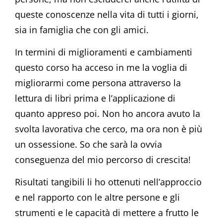
queste conoscenze nella vita di tutti i giorni,
sia in famiglia che con gli amici.
In termini di miglioramenti e cambiamenti
questo corso ha acceso in me la voglia di
migliorarmi come persona attraverso la
lettura di libri prima e l’applicazione di
quanto appreso poi. Non ho ancora avuto la
svolta lavorativa che cerco, ma ora non è più
un ossessione. So che sarà la ovvia
conseguenza del mio percorso di crescita!
Risultati tangibili li ho ottenuti nell’approccio
e nel rapporto con le altre persone e gli
strumenti e le capacità di mettere a frutto le