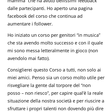
mamma” che ha avuto bellissimi feedback
dalle partecipanti. Ho aperto una pagina
facebook del corso che continua ad
aumentare i follower.
Ho iniziato un corso per genitori “in musica”
che sta avendo molto successo e con il quale
mi sono messa letteralmente in gioco (non
avendolo mai fatto).
Consiglierei questo Corso a tutti, non solo ai
miei amici. Penso sia un corso molto utile per
risvegliare la gente dal torpore del “non
posso – non riesco”, per capire qual’è la reale
situazione della nostra società e per riuscire a
sfruttare i propri talenti non dovendo più dire