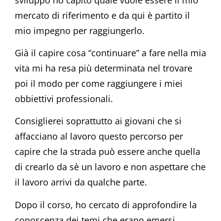
mercato di riferimento e da qui è partito il
mio impegno per raggiungerlo.
Già il capire cosa “continuare” a fare nella mia
vita mi ha resa più determinata nel trovare
poi il modo per come raggiungere i miei
obbiettivi professionali.
Consiglierei soprattutto ai giovani che si
affacciano al lavoro questo percorso per
capire che la strada può essere anche quella
di crearlo da sè un lavoro e non aspettare che
il lavoro arrivi da qualche parte.
Dopo il corso, ho cercato di approfondire la
conoscenza dei temi che erano emersi