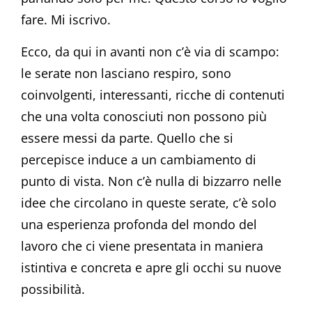
fare. Mi iscrivo.
Ecco, da qui in avanti non c’è via di scampo:
le serate non lasciano respiro, sono
coinvolgenti, interessanti, ricche di contenuti
che una volta conosciuti non possono più
essere messi da parte. Quello che si
percepisce induce a un cambiamento di
punto di vista. Non c’è nulla di bizzarro nelle
idee che circolano in queste serate, c’è solo
una esperienza profonda del mondo del
lavoro che ci viene presentata in maniera
istintiva e concreta e apre gli occhi su nuove
possibilità.