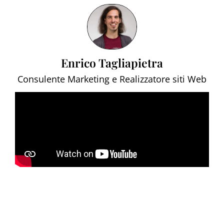
Enrico Tagliapietra
Consulente Marketing e Realizzatore siti Web