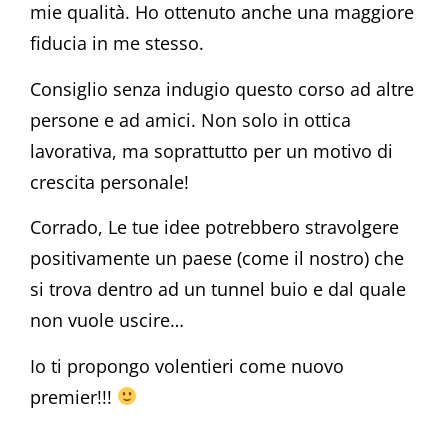
mie qualità. Ho ottenuto anche una maggiore
fiducia in me stesso.
Consiglio senza indugio questo corso ad altre
persone e ad amici. Non solo in ottica
lavorativa, ma soprattutto per un motivo di
crescita personale!
Corrado, Le tue idee potrebbero stravolgere
positivamente un paese (come il nostro) che
si trova dentro ad un tunnel buio e dal quale
non vuole uscire…
Io ti propongo volentieri come nuovo
premier!!!