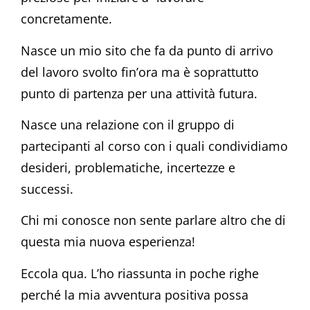
concretamente.
Nasce un mio sito che fa da punto di arrivo
del lavoro svolto fin’ora ma è soprattutto
punto di partenza per una attività futura.
Nasce una relazione con il gruppo di
partecipanti al corso con i quali condividiamo
desideri, problematiche, incertezze e
successi.
Chi mi conosce non sente parlare altro che di
questa mia nuova esperienza!
Eccola qua. L’ho riassunta in poche righe
perché la mia avventura positiva possa