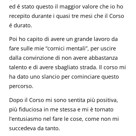
ed é stato questo il maggior valore che io ho
recepito durante i quasi tre mesi che il Corso
é durato.
Poi ho capito di avere un grande lavoro da
fare sulle mie “cornici mentali”, per uscire
dalla convinzione di non avere abbastanza
talento e di avere sbagliato strada. Il corso mi
ha dato uno slancio per cominciare questo
percorso.
Dopo il Corso mi sono sentita più positiva,
più fiduciosa in me stessa e mi è tornato
l’entusiasmo nel fare le cose, come non mi
succedeva da tanto.