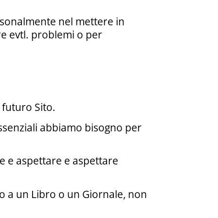
ersonalmente nel mettere in
e evtl. problemi o per
futuro Sito.
 Essenziali abbiamo bisogno per
e e aspettare e aspettare
o a un Libro o un Giornale, non