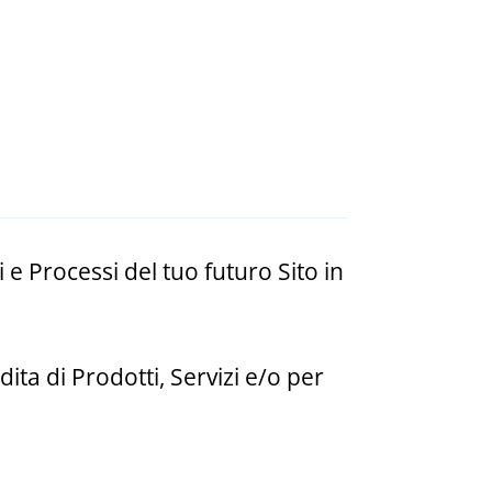
 e Processi del tuo futuro Sito in
ita di Prodotti, Servizi e/o per