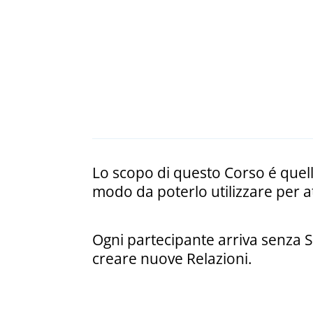
Lo scopo di questo Corso é quello
modo da poterlo utilizzare per att
Ogni partecipante arriva senza Si
creare nuove Relazioni.