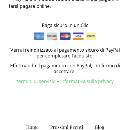
Paga sicuro in un Clic
Verrai reindirizzato al pagamento sicuro di PayPal
per completare l’acquisto.
Effettuando il pagamento con PayPal, confermo di
accettare i
termini di servizio
–
informativa sulla privacy
Home
Prossimi Eventi
Blog