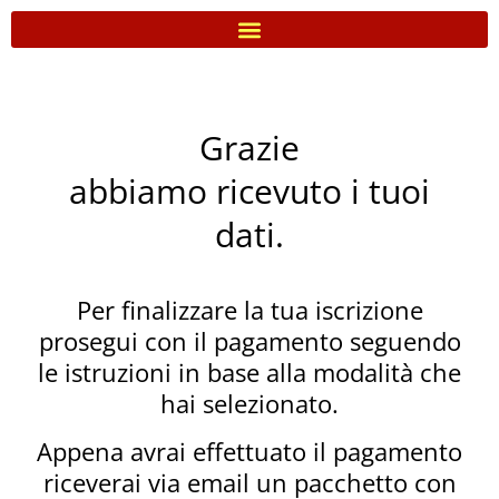
Grazie
abbiamo ricevuto i tuoi
dati.
Per finalizzare la tua iscrizione
prosegui con il pagamento seguendo
le istruzioni in base alla modalità che
hai selezionato.
Appena avrai effettuato il pagamento
riceverai via email un pacchetto con