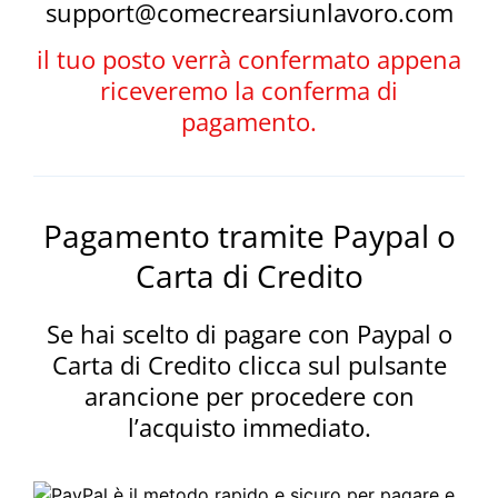
support@comecrearsiunlavoro.com
il tuo posto verrà confermato appena
riceveremo la conferma di
pagamento.
Pagamento tramite Paypal o
Carta di Credito
Se hai scelto di pagare con Paypal o
Carta di Credito clicca sul pulsante
arancione per procedere con
l’acquisto immediato.