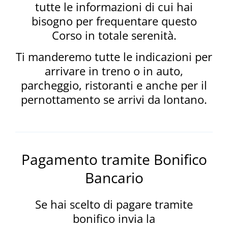
tutte le informazioni di cui hai
bisogno per frequentare questo
Corso in totale serenità.
Ti manderemo tutte le indicazioni per
arrivare in treno o in auto,
parcheggio, ristoranti e anche per il
pernottamento se arrivi da lontano.
Pagamento tramite Bonifico
Bancario
Se hai scelto di pagare tramite
bonifico invia la