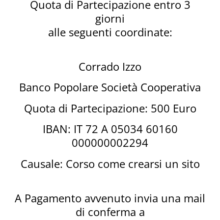
Quota di Partecipazione entro 3
giorni
alle seguenti coordinate:
Corrado Izzo
Banco Popolare Società Cooperativa
Quota di Partecipazione: 500 Euro​
IBAN: IT 72 A 05034 60160
000000002294
Causale: Corso come crearsi un sito
A Pagamento avvenuto invia una mail
di conferma a